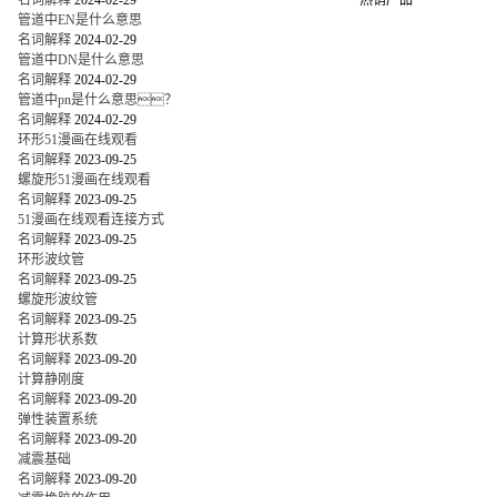
名词解释
2024-02-29
热销产品
管道中EN是什么意思
名词解释
2024-02-29
管道中DN是什么意思
名词解释
2024-02-29
管道中pn是什么意思？
名词解释
2024-02-29
环形51漫画在线观看
名词解释
2023-09-25
螺旋形51漫画在线观看
名词解释
2023-09-25
51漫画在线观看连接方式
名词解释
2023-09-25
环形波纹管
名词解释
2023-09-25
螺旋形波纹管
名词解释
2023-09-25
计算形状系数
名词解释
2023-09-20
计算静刚度
名词解释
2023-09-20
弹性装置系统
名词解释
2023-09-20
减震基础
名词解释
2023-09-20