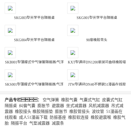
SKG003型光学平台隔振桌
SKG001型光学平台隔振桌
SKG004型光学平台隔振桌
90度橡胶弯头
SKB001型薄膜式空气弹簧隔振器/气浮
KXT型通径DN1200单球可曲挠橡胶接
减震器
头
SKS001型薄膜式空气弹簧隔振器/气浮
JTW型通径DN40不锈钢51漫画在线观
看
产品专栏：
空气弹簧
|
橡胶气囊
|
气囊式气缸
|
皮囊式气缸
|
隔振桌
|
纠偏气囊
|
膨胀节
|
避震器
|
坐式减震器
|
风机减震器
|
吊式减
震器
|
橡胶接头
橡胶隔振垫
|
膨胀节
|
橡胶管接头
|
波纹管
|
51漫画在
线观看
|
成人51漫画下载
|
防振基座
|
橡胶软连接
|
橡胶避震喉
|
橡胶气
胎
|
隔振平台
|
气垫减震器
|
减震条