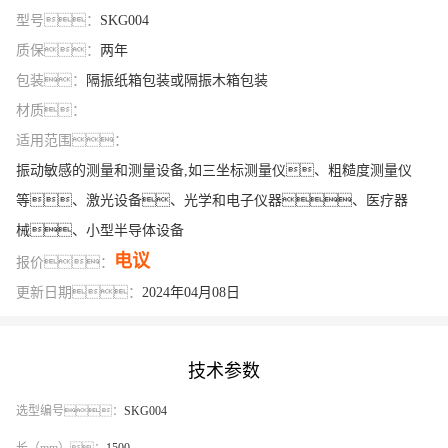
型号：
SKG004
质保：
两年
包装：
隔振纸箱包装或隔振木箱包装
材质：
适用范围：
振动敏感的测量和测量设备,如三坐标测量仪、粗糙度测量仪
等、激光设备、光学和电子仪器、医疗器
械、小型半导体设备
电议
报价：
更新日期：
2024年04月08日
技术参数
选型编号：
SKG004