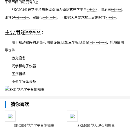
平调节阀的精度有关);
SKG004型光学平台隔振桌桌面为蜂窝式光学平台，阻尼高、
刚性好、密度低，可根据客户要求加工定制尺寸。
主要用途：
用于振动敏感的测量和测量设备,比如三坐标测量仪，粗糙度测
量仪等
激光设备
光学和电子仪器
医疗器械
小型半导体设备
猜你喜欢
减震器
SKG001型光学平台隔振桌
SKM001型大理石隔振桌