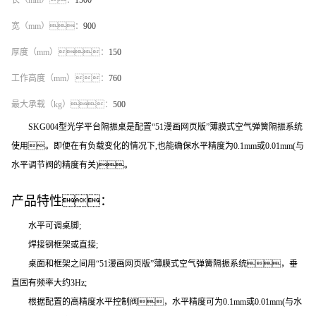
长（mm）：
1500
宽（mm）：
900
厚度（mm）：
150
工作高度（mm）：
760
最大承载（kg）：
500
SKG004型光学平台隔振桌是配置“51漫画网页版”薄膜式空气弹簧隔振系统
使用。即便在有负载变化的情况下,也能确保水平精度为0.1mm或0.01mm(与
水平调节阀的精度有关)。
产品特性：
水平可调桌脚;
焊接钢框架或直接;
桌面和框架之间用“51漫画网页版”薄膜式空气弹簧隔振系统，垂
直固有频率大约3Hz;
根据配置的高精度水平控制阀，水平精度可为0.1mm或0.01mm(与水