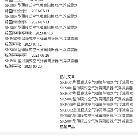
标签：
2023-07-13
SKS004型薄膜式空气弹簧隔振器/气浮减震器
标签：
2023-07-13
SKS003型薄膜式空气弹簧隔振器/气浮减震器
标签：
2023-07-13
SKS002型薄膜式空气弹簧隔振器/气浮减震器
标签：
2023-07-13
SKB002型薄膜式空气弹簧隔振器/气浮减震器
标签：
2023-07-12
SKS001型薄膜式空气弹簧隔振器/气浮减震器
标签：
2023-06-26
SKB001型薄膜式空气弹簧隔振器/气浮减震器
标签：
2023-06-26
热门文章
SKB001型薄膜式空气弹簧隔振器/气浮减震器
SKS001型薄膜式空气弹簧隔振器/气浮减震器
SKB007型薄膜式空气弹簧隔振器/气浮减震器
SKS002型薄膜式空气弹簧隔振器/气浮减震器
SKB006型薄膜式空气弹簧隔振器/气浮减震器
SKB002型薄膜式空气弹簧隔振器/气浮减震器
SKS003型薄膜式空气弹簧隔振器/气浮减震器
SKS004型薄膜式空气弹簧隔振器/气浮减震器
热销产品