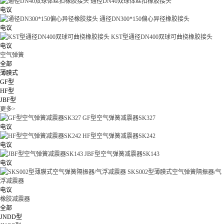
通径DN40双球体丝扣橡胶接头
电议
通径DN300*150偏心异径橡胶接头
电议
KST型通径DN400双球可曲挠橡胶接头
电议
空气弹簧
全部
薄膜式
GF型
HF型
JBF型
更多>
GF型空气弹簧减震器SK327
电议
HF型空气弹簧减震器SK242
电议
JBF型空气弹簧减震器SK143
电议
SKS002型薄膜式空气弹簧隔振器/气
浮减震器
电议
橡胶减震器
全部
JNDD型