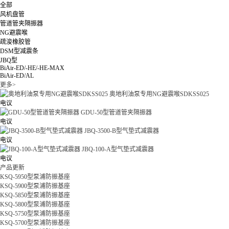
全部
风机盘管
管道管夹隔振器
NG避震喉
疏浚橡胶管
DSM型减震条
JBQ型
BiAir-ED/-HE/-HE-MAX
BiAir-ED/AL
更多>
奥地利油泵专用NG避震喉SDKSS025
电议
GDU-50型管道管夹隔振器
电议
JBQ-3500-B型气垫式减震器
电议
JBQ-100-A型气垫式减震器
电议
产品更新
KSQ-5950型泵浦防振基座
KSQ-5900型泵浦防振基座
KSQ-5850型泵浦防振基座
KSQ-5800型泵浦防振基座
KSQ-5750型泵浦防振基座
KSQ-5700型泵浦防振基座