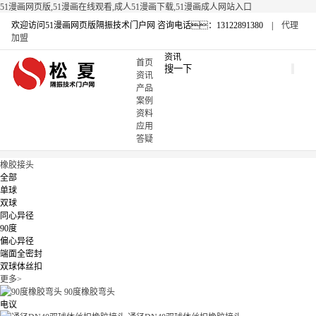
51漫画网页版,51漫画在线观看,成人51漫画下载,51漫画成人网站入口
欢迎访问51漫画网页版隔振技术门户网
咨询电话：13122891380 |
代理
加盟
资讯
首页
资讯
产品
案例
资料
应用
答疑
橡胶接头
全部
单球
双球
同心异径
90度
偏心异径
端面全密封
双球体丝扣
更多>
90度橡胶弯头
电议