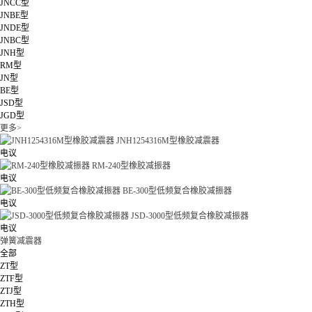
JNCC型
JNBE型
JNDE型
JNBC型
JNH型
RM型
JN型
BE型
JSD型
JGD型
更多>
JNH1254316M型橡胶减震器
电议
RM-240型橡胶减振器
电议
BE-300型低频复合橡胶减振器
电议
JSD-3000型低频复合橡胶减振器
电议
弹簧减震器
全部
ZT型
ZTF型
ZTJ型
ZTH型